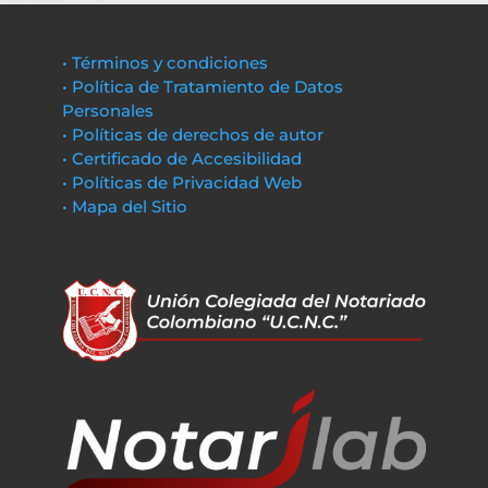
• Términos y condiciones
• Política de Tratamiento de Datos
Personales
• Políticas de derechos de autor
• Certificado de Accesibilidad
• Políticas de Privacidad Web
• Mapa del Sitio