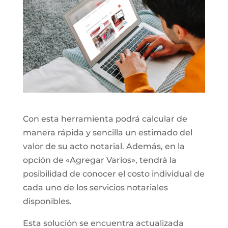
Con esta herramienta podrá calcular de
manera rápida y sencilla un estimado del
valor de su acto notarial. Además, en la
opción de «Agregar Varios», tendrá la
posibilidad de conocer el costo individual de
cada uno de los servicios notariales
disponibles.
Esta solución se encuentra actualizada