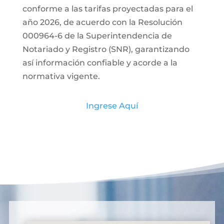
conforme a las tarifas proyectadas para el
año 2026, de acuerdo con la Resolución
000964-6 de la Superintendencia de
Notariado y Registro (SNR), garantizando
así información confiable y acorde a la
normativa vigente.
Ingrese Aquí