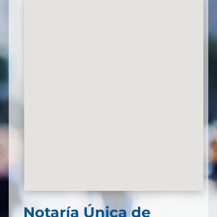
Notaría Única de