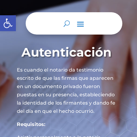
Abrir barra de herramientas
Autenticación
Es cuando el notario da testimonio
escrito de que las firmas que aparecen
en un documento privado fueron
puestas en su presencia, estableciendo
la identidad de los firmantes y dando fe
del día en que el hecho ocurrió.
Requisitos: