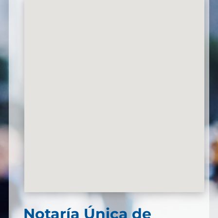
Notaría Única de