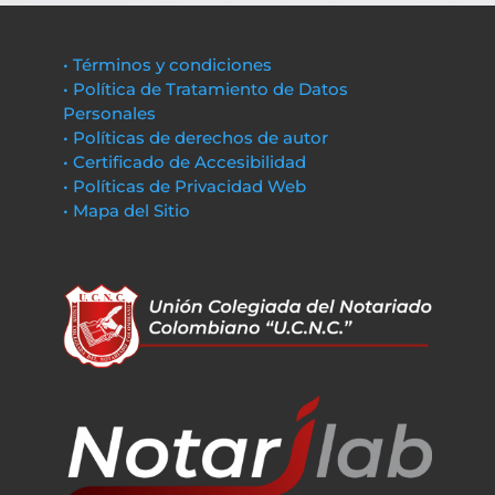
• Términos y condiciones
• Política de Tratamiento de Datos
Personales
• Políticas de derechos de autor
• Certificado de Accesibilidad
• Políticas de Privacidad Web
• Mapa del Sitio