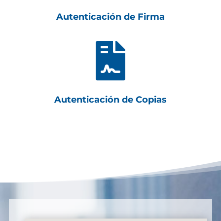
Autenticación de Firma

Autenticación de Copias