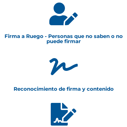

Firma a Ruego - Personas que no saben o no
puede firmar

Reconocimiento de firma y contenido
