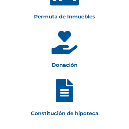
Permuta de Inmuebles

Donación

Constitución de hipoteca