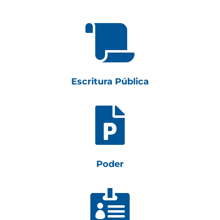

Escritura Pública

Poder
