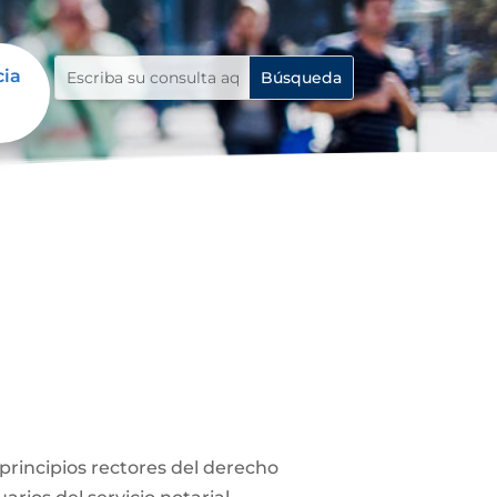
cia
s principios rectores del derecho