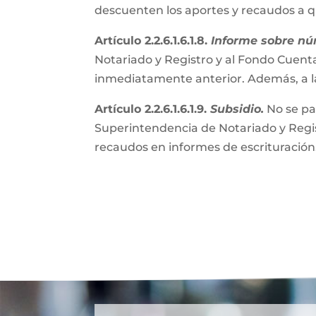
descuenten los aportes y recaudos a 
Artículo 2.2.6.1.6.1.8.
Informe sobre nú
Notariado y Registro y al Fondo Cuenta
inmediatamente anterior. Además, a l
Artículo 2.2.6.1.6.1.9.
Subsidio.
No se pa
Superintendencia de Notariado y Regist
recaudos en informes de escrituración