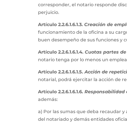
corresponder, el notario responde disc
perjuicio.
Artículo 2.2.6.1.6.1.3.
Creación de empl
funcionamiento de la oficina a su cargo
buen desempeño de sus funciones y cum
Artículo 2.2.6.1.6.1.4.
Cuotas partes de 
notario tenga por lo menos un emple
Artículo 2.2.6.1.6.1.5.
Acción de repetic
notarial, podrá ejercitar la acción de 
Artículo 2.2.6.1.6.1.6.
Responsabilidad e
además:
a) Por las sumas que deba recaudar y 
del notariado y demás entidades oficial