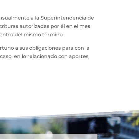
ensualmente a la Superintendencia de
rituras autorizadas por él en el mes
dentro del mismo término.
tuno a sus obligaciones para con la
caso, en lo relacionado con aportes,