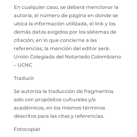
En cualquier caso, se deberá mencionar la
autoría, el número de página en donde se
ubica la información utilizada, el link y los
demás datos exigidos por los sistemas de
citación; en lo que concierne a las
referencias, la mención del editor será:
Unión Colegiada del Notariado Colombiano
– UCNC
Traducir
Se autoriza la traducción de fragmentos
solo con propósitos culturales y/o
académicos, en los mismos términos
descritos para las citas y referencias.
Fotocopiar