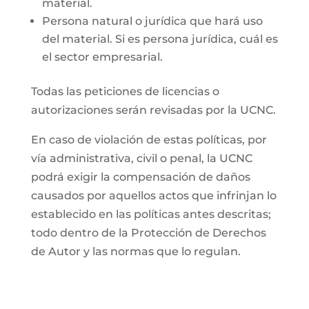
material.
Persona natural o jurídica que hará uso
del material. Si es persona jurídica, cuál es
el sector empresarial.
Todas las peticiones de licencias o
autorizaciones serán revisadas por la UCNC.
En caso de violación de estas políticas, por
vía administrativa, civil o penal, la UCNC
podrá exigir la compensación de daños
causados por aquellos actos que infrinjan lo
establecido en las políticas antes descritas;
todo dentro de la Protección de Derechos
de Autor y las normas que lo regulan.