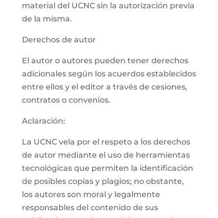
material del UCNC sin la autorización previa
de la misma.
Derechos de autor
El autor o autores pueden tener derechos
adicionales según los acuerdos establecidos
entre ellos y el editor a través de cesiones,
contratos o convenios.
Aclaración:
La UCNC vela por el respeto a los derechos
de autor mediante el uso de herramientas
tecnológicas que permiten la identificación
de posibles copias y plagios; no obstante,
los autores son moral y legalmente
responsables del contenido de sus