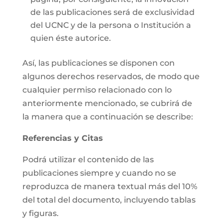
de las publicaciones será de exclusividad
del UCNC y de la persona o Institución a
quien éste autorice.
Así, las publicaciones se disponen con
algunos derechos reservados, de modo que
cualquier permiso relacionado con lo
anteriormente mencionado, se cubrirá de
la manera que a continuación se describe:
Referencias y Citas
Podrá utilizar el contenido de las
publicaciones siempre y cuando no se
reproduzca de manera textual más del 10%
del total del documento, incluyendo tablas
y figuras.