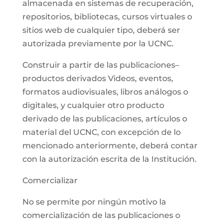
almacenada en sistemas de recuperación,
repositorios, bibliotecas, cursos virtuales o
sitios web de cualquier tipo, deberá ser
autorizada previamente por la UCNC.
Construir a partir de las publicaciones–
productos derivados Videos, eventos,
formatos audiovisuales, libros análogos o
digitales, y cualquier otro producto
derivado de las publicaciones, artículos o
material del UCNC, con excepción de lo
mencionado anteriormente, deberá contar
con la autorización escrita de la Institución.
Comercializar
No se permite por ningún motivo la
comercialización de las publicaciones o