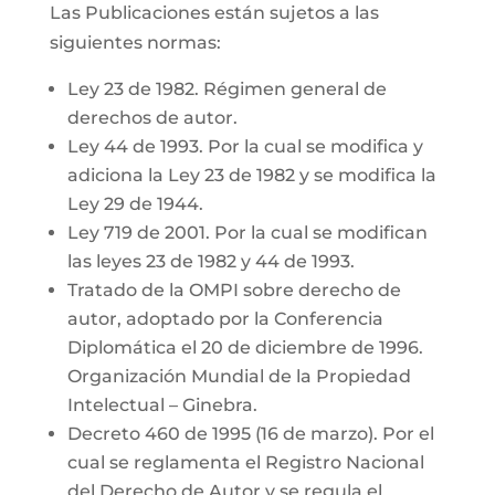
Las Publicaciones están sujetos a las
siguientes normas:
Ley 23 de 1982. Régimen general de
derechos de autor.
Ley 44 de 1993. Por la cual se modifica y
adiciona la Ley 23 de 1982 y se modifica la
Ley 29 de 1944.
Ley 719 de 2001. Por la cual se modifican
las leyes 23 de 1982 y 44 de 1993.
Tratado de la OMPI sobre derecho de
autor, adoptado por la Conferencia
Diplomática el 20 de diciembre de 1996.
Organización Mundial de la Propiedad
Intelectual – Ginebra.
Decreto 460 de 1995 (16 de marzo). Por el
cual se reglamenta el Registro Nacional
del Derecho de Autor y se regula el