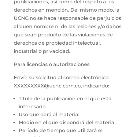
publicaciones, así como del respeto a los
derechos en mención. Del mismo modo, la
UCNC no se hace responsable de perjuicios
al buen nombre ni de las lesiones y/o daños
que sean producto de las violaciones de
derechos de propiedad intelectual,
industrial o privacidad.
Para licencias o autorizaciones
Envíe su solicitud al correo electrónico
XXXXXXXXX@ucnc.com.co, indicando:
Título de la publicación en el que está
interesado.
Uso que dará al material.
Medio en el que dispondrá del material.
Período de tiempo que utilizará el