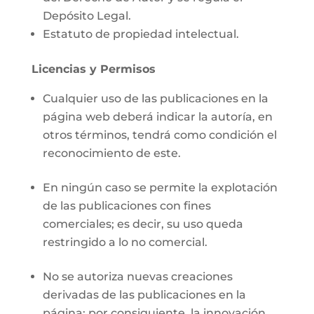
Depósito Legal.
Estatuto de propiedad intelectual.
Licencias y Permisos
Cualquier uso de las publicaciones en la
página web deberá indicar la autoría, en
otros términos, tendrá como condición el
reconocimiento de este.
En ningún caso se permite la explotación
de las publicaciones con fines
comerciales; es decir, su uso queda
restringido a lo no comercial.
No se autoriza nuevas creaciones
derivadas de las publicaciones en la
página; por consiguiente, la innovación