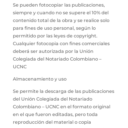
Se pueden fotocopiar las publicaciones,
siempre y cuando no se supere el 10% del
contenido total de la obra y se realice solo
para fines de uso personal, según lo
permitido por las leyes de copyright.
Cualquier fotocopia con fines comerciales
deberá ser autorizada por la Unión
Colegiada del Notariado Colombiano –
UCNC
Almacenamiento y uso
Se permite la descarga de las publicaciones
del Unión Colegiada del Notariado
Colombiano – UCNC en el formato original
en el que fueron editadas, pero toda
reproducción del material o copia