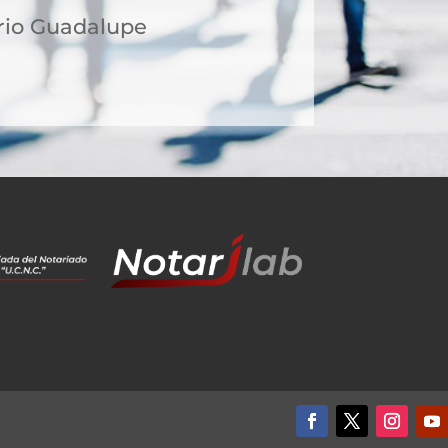
rrio Guadalupe