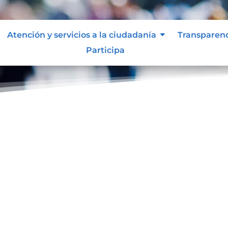
Atención y servicios a la ciudadanía
Transparen
Participa