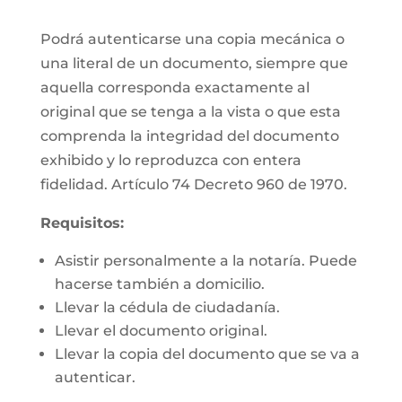
Podrá autenticarse una copia mecánica o
una literal de un documento, siempre que
aquella corresponda exactamente al
original que se tenga a la vista o que esta
comprenda la integridad del documento
exhibido y lo reproduzca con entera
fidelidad. Artículo 74 Decreto 960 de 1970.
Requisitos:
Asistir personalmente a la notaría. Puede
hacerse también a domicilio.
Llevar la cédula de ciudadanía.
Llevar el documento original.
Llevar la copia del documento que se va a
autenticar.