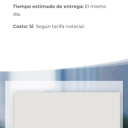
Tiempo estimado de entrega:
El mismo
día.
Costo: SÍ
. Según tarifa notarial.