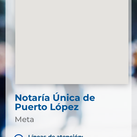
Notaría Única de
Puerto López
Meta