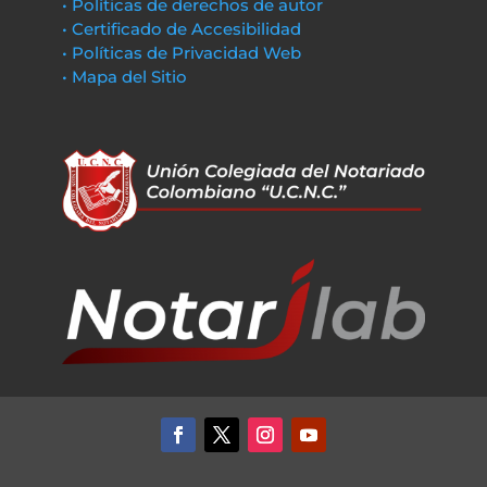
• Políticas de derechos de autor
• Certificado de Accesibilidad
• Políticas de Privacidad Web
• Mapa del Sitio