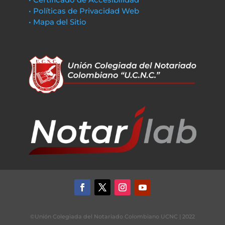
• Políticas de Privacidad Web
• Mapa del Sitio
©Unión Colegiada del Notariado Colombiano UCNC | 2022