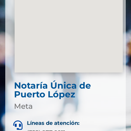
Notaría Única de
Puerto López
Meta
Líneas de atención:
