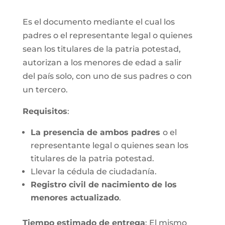
Es el documento mediante el cual los
padres o el representante legal o quienes
sean los titulares de la patria potestad,
autorizan a los menores de edad a salir
del país solo, con uno de sus padres o con
un tercero.
Requisitos
:
La presencia de ambos padres
o el
representante legal o quienes sean los
titulares de la patria potestad.
Llevar la cédula de ciudadanía.
Registro civil de nacimiento de los
menores actualizado
.
Tiempo estimado de entrega
: El mismo