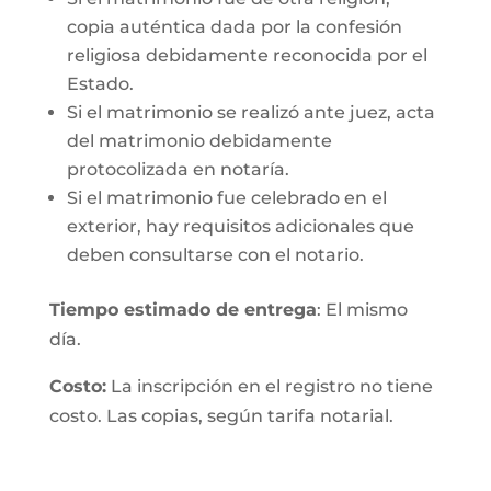
copia auténtica dada por la confesión
religiosa debidamente reconocida por el
Estado.
Si el matrimonio se realizó ante juez, acta
del matrimonio debidamente
protocolizada en notaría.
Si el matrimonio fue celebrado en el
exterior, hay requisitos adicionales que
deben consultarse con el notario.
Tiempo estimado de entrega
: El mismo
día.
Costo:
La inscripción en el registro no tiene
costo. Las copias, según tarifa notarial.