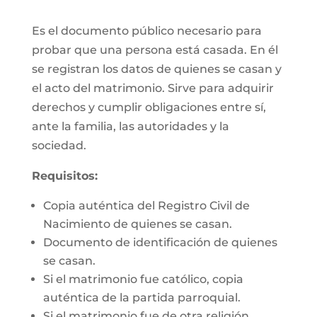
Es el documento público necesario para
probar que una persona está casada. En él
se registran los datos de quienes se casan y
el acto del matrimonio. Sirve para adquirir
derechos y cumplir obligaciones entre sí,
ante la familia, las autoridades y la
sociedad.
Requisitos:
Copia auténtica del Registro Civil de
Nacimiento de quienes se casan.
Documento de identificación de quienes
se casan.
Si el matrimonio fue católico, copia
auténtica de la partida parroquial.
Si el matrimonio fue de otra religión,