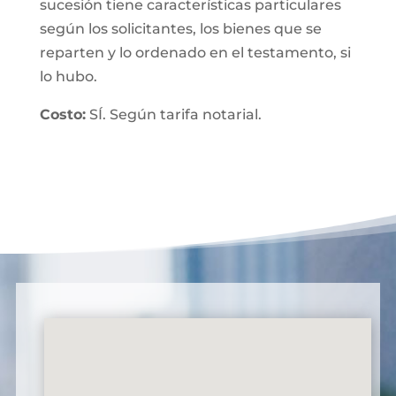
sucesión tiene características particulares
según los solicitantes, los bienes que se
reparten y lo ordenado en el testamento, si
lo hubo.
Costo:
SÍ. Según tarifa notarial.