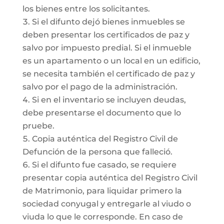
los bienes entre los solicitantes.
Si el difunto dejó bienes inmuebles se
deben presentar los certificados de paz y
salvo por impuesto predial. Si el inmueble
es un apartamento o un local en un edificio,
se necesita también el certificado de paz y
salvo por el pago de la administración.
Si en el inventario se incluyen deudas,
debe presentarse el documento que lo
pruebe.
Copia auténtica del Registro Civil de
Defunción de la persona que falleció.
Si el difunto fue casado, se requiere
presentar copia auténtica del Registro Civil
de Matrimonio, para liquidar primero la
sociedad conyugal y entregarle al viudo o
viuda lo que le corresponde. En caso de