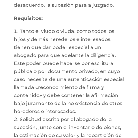
desacuerdo, la sucesión pasa a juzgado.
Requisitos:
Tanto el viudo o viuda, como todos los
hijos y demás herederos e interesados,
tienen que dar poder especial a un
abogado para que adelante la diligencia.
Este poder puede hacerse por escritura
pública o por documento privado, en cuyo
caso necesita de una autenticación especial
llamada «reconocimiento de firma y
contenido» y debe contener la afirmación
bajo juramento de la no existencia de otros
herederos o interesados.
Solicitud escrita por el abogado de la
sucesión, junto con el inventario de bienes,
la estimación de su valor y la repartición de