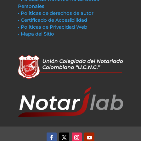
Personales
• Políticas de derechos de autor
• Certificado de Accesibilidad
• Políticas de Privacidad Web
• Mapa del Sitio