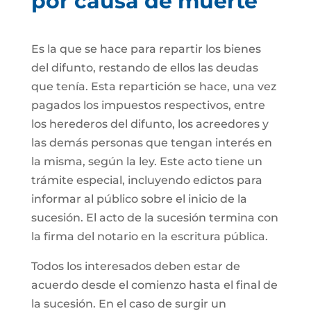
por causa de muerte
Es la que se hace para repartir los bienes
del difunto, restando de ellos las deudas
que tenía. Esta repartición se hace, una vez
pagados los impuestos respectivos, entre
los herederos del difunto, los acreedores y
las demás personas que tengan interés en
la misma, según la ley. Este acto tiene un
trámite especial, incluyendo edictos para
informar al público sobre el inicio de la
sucesión. El acto de la sucesión termina con
la firma del notario en la escritura pública.
Todos los interesados deben estar de
acuerdo desde el comienzo hasta el final de
la sucesión. En el caso de surgir un