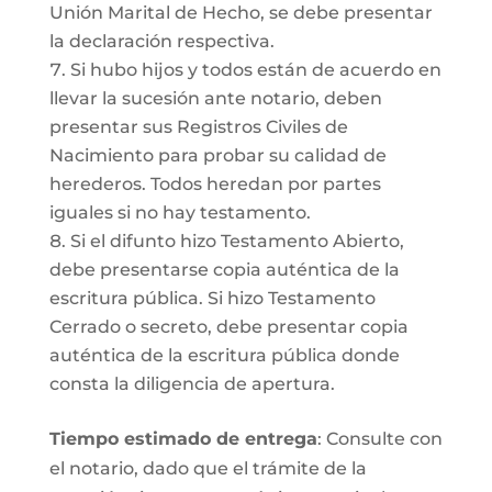
Unión Marital de Hecho, se debe presentar
la declaración respectiva.
Si hubo hijos y todos están de acuerdo en
llevar la sucesión ante notario, deben
presentar sus Registros Civiles de
Nacimiento para probar su calidad de
herederos. Todos heredan por partes
iguales si no hay testamento.
Si el difunto hizo Testamento Abierto,
debe presentarse copia auténtica de la
escritura pública. Si hizo Testamento
Cerrado o secreto, debe presentar copia
auténtica de la escritura pública donde
consta la diligencia de apertura.
Tiempo estimado de entrega
: Consulte con
el notario, dado que el trámite de la