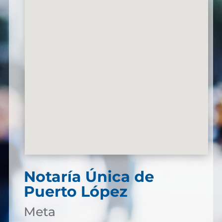
Notaría Única de
Puerto López
Meta