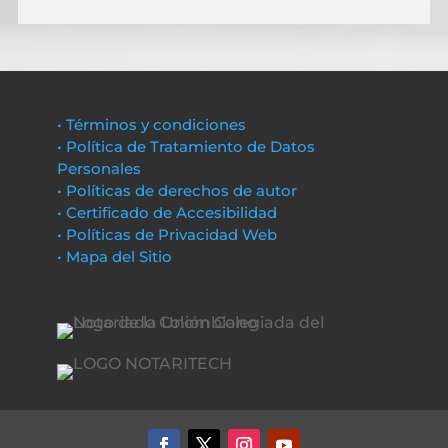
• Términos y condiciones
• Política de Tratamiento de Datos
Personales
• Políticas de derechos de autor
• Certificado de Accesibilidad
• Políticas de Privacidad Web
• Mapa del Sitio