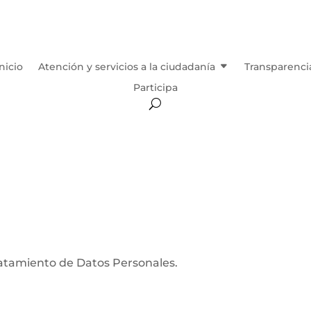
Inicio
Atención y servicios a la ciudadanía
Transparenci
Participa
ratamiento de Datos Personales.