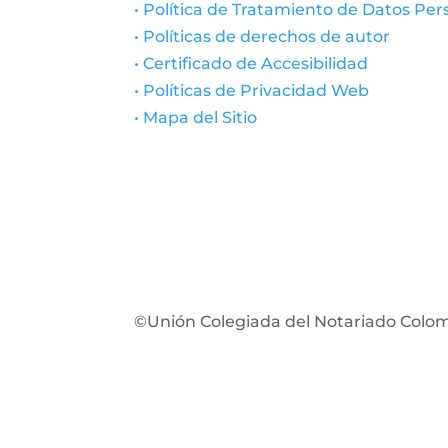
• Política de Tratamiento de Datos Per
• Políticas de derechos de autor
• Certificado de Accesibilidad
• Políticas de Privacidad Web
• Mapa del Sitio
©Unión Colegiada del Notariado Colo