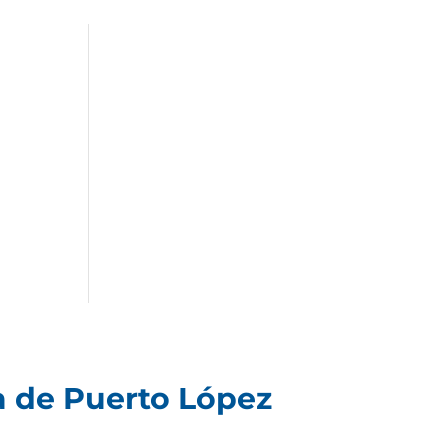
a de Puerto López