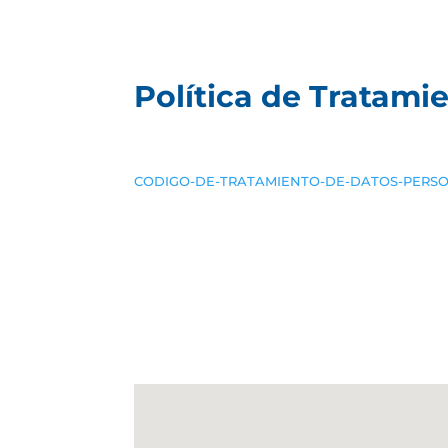
Política de Tratami
CODIGO-DE-TRATAMIENTO-DE-DATOS-PERS