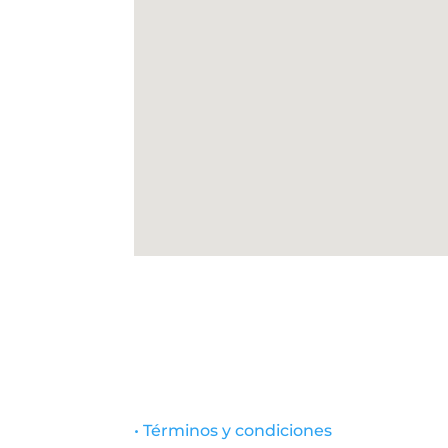
• Términos y condiciones