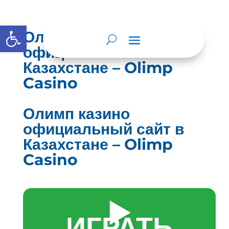
Abrir barra de herramientas
Олимп казино
официальный сайт в
Казахстане – Olimp
Casino
Олимп казино
официальный сайт в
Казахстане – Olimp
Casino
▶️
ИГРАТЬ