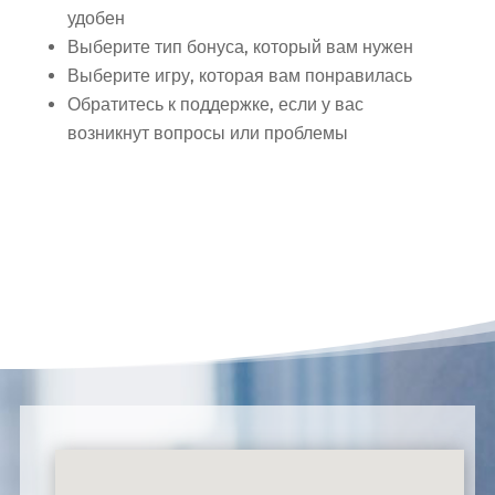
удобен
Выберите тип бонуса, который вам нужен
Выберите игру, которая вам понравилась
Обратитесь к поддержке, если у вас
возникнут вопросы или проблемы