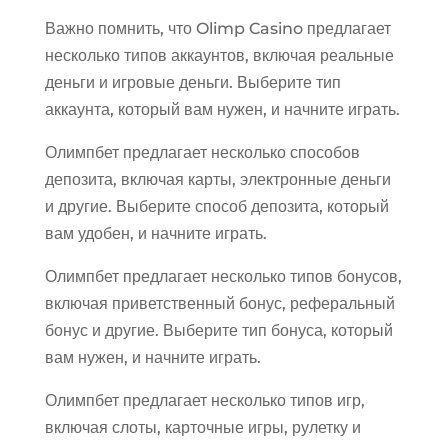
Важно помнить, что Olimp Casino предлагает
несколько типов аккаунтов, включая реальные
деньги и игровые деньги. Выберите тип
аккаунта, который вам нужен, и начните играть.
Олимпбет предлагает несколько способов
депозита, включая карты, электронные деньги
и другие. Выберите способ депозита, который
вам удобен, и начните играть.
Олимпбет предлагает несколько типов бонусов,
включая приветственный бонус, реферальный
бонус и другие. Выберите тип бонуса, который
вам нужен, и начните играть.
Олимпбет предлагает несколько типов игр,
включая слоты, карточные игры, рулетку и