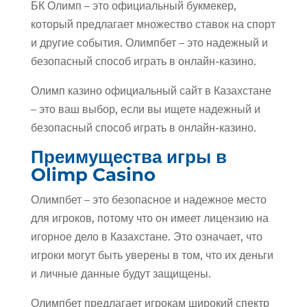
БК Олимп – это официальный букмекер,
который предлагает множество ставок на спорт
и другие события. Олимпбет – это надежный и
безопасный способ играть в онлайн-казино.
Олимп казино официальный сайт в Казахстане
– это ваш выбор, если вы ищете надежный и
безопасный способ играть в онлайн-казино.
Преимущества игры в
Olimp Casino
Олимпбет – это безопасное и надежное место
для игроков, потому что он имеет лицензию на
игорное дело в Казахстане. Это означает, что
игроки могут быть уверены в том, что их деньги
и личные данные будут защищены.
Олимпбет предлагает игрокам широкий спектр