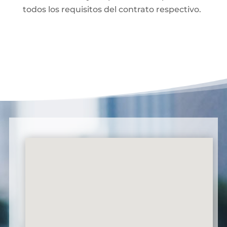
todos los requisitos del contrato respectivo.