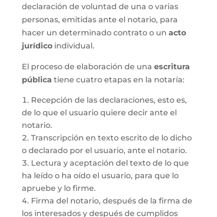
declaración de voluntad de una o varias
personas, emitidas ante el notario, para
hacer un determinado contrato o un
acto
jurídico
individual.
El proceso de elaboración de una
escritura
pública
tiene cuatro etapas en la notaría:
Recepción de las declaraciones, esto es,
de lo que el usuario quiere decir ante el
notario.
Transcripción en texto escrito de lo dicho
o declarado por el usuario, ante el notario.
Lectura y aceptación del texto de lo que
ha leído o ha oído el usuario, para que lo
apruebe y lo firme.
Firma del notario, después de la firma de
los interesados y después de cumplidos