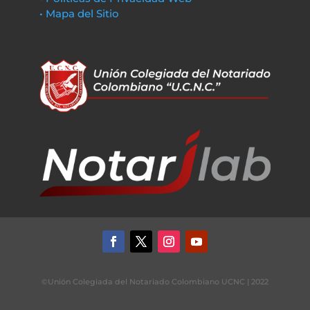
• Mapa del Sitio
©Unión Colegiada del Notariado Colombiano UCNC | 2022