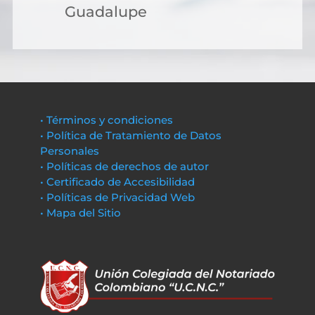
Guadalupe
• Términos y condiciones
• Política de Tratamiento de Datos
Personales
• Políticas de derechos de autor
• Certificado de Accesibilidad
• Políticas de Privacidad Web
• Mapa del Sitio